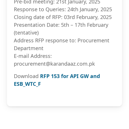
Pre-bid meeting: 21st January, 2025
Response to Queries: 24th January, 2025
Closing date of RFP: 03rd February, 2025
Presentation Date: 5th – 17th February
(tentative)
Address RFP response to: Procurement
Department
E-mail Address:
procurement@karandaaz.com.pk
Download
RFP 153 for API GW and
ESB_WTC_F