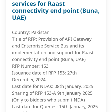
services for Raast
connectivity end point (Buna,
UAE)
Country: Pakistan
Title of RFP: Provision of API Gateway
and Enterprise Service Bus and its
implementation and support for Raast
connectivity end point (Buna, UAE)
RFP Number: 153
Issuance date of RFP 153: 27th
December, 2024
Last date for NDAs: 08th January, 2025
Sharing of RFP 153-A 9th January 2025
(Only to bidders who submit NDA)
Last date for Queries: 15th January, 2025