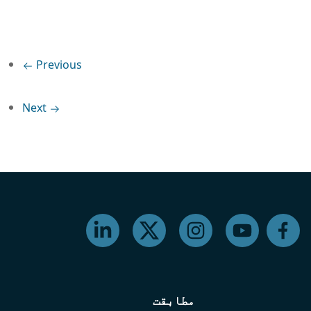
Previous
Next
مطابقت