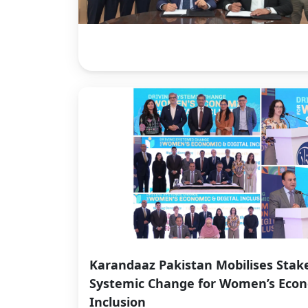
Karandaaz Pakistan Mobilises Stake
Systemic Change for Women’s Econo
Inclusion