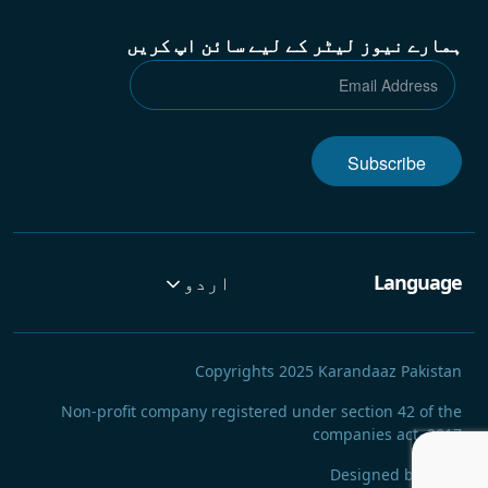
ہمارے نیوز لیٹر کے لیے سائن اپ کریں
Subscribe
Language
اردو
Copyrights 2025 Karandaaz Pakistan
Non-profit company registered under section 42 of the
companies act, 2017
Designed by Rayn