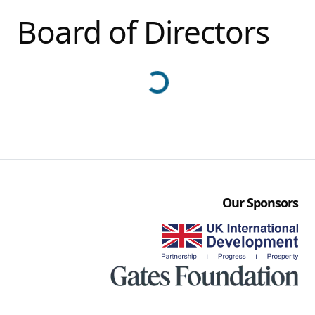
Board of Directors
Our Sponsors