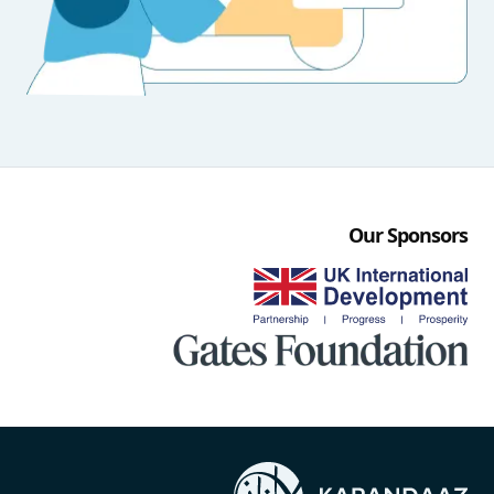
Our Sponsors