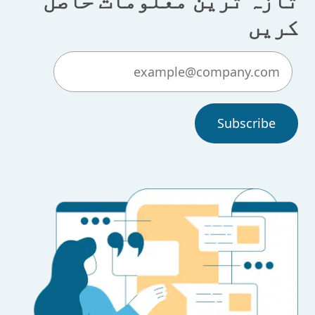
کریں
Subscribe