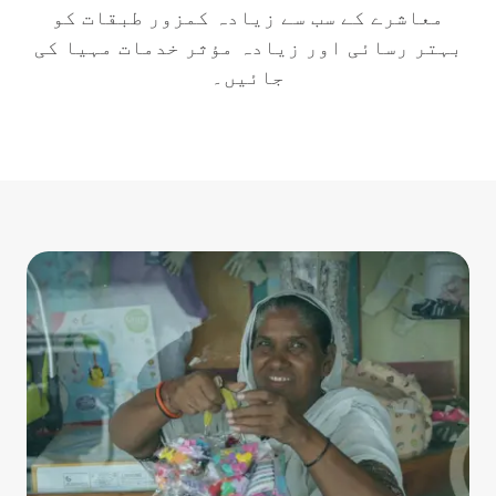
معاشرے کے سب سے زیادہ کمزور طبقات کو
بہتر رسائی اور زیادہ مؤثر خدمات مہیا کی
جائیں۔