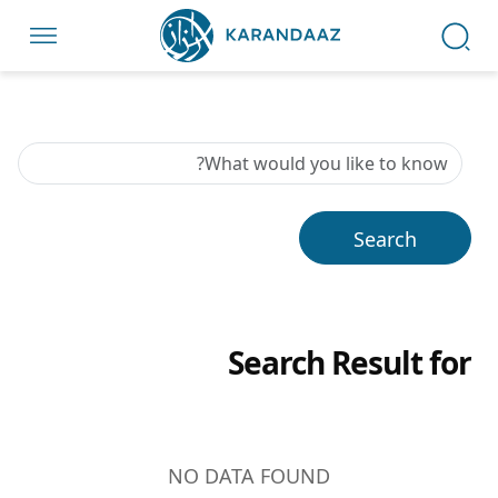
Search Result for
NO DATA FOUND